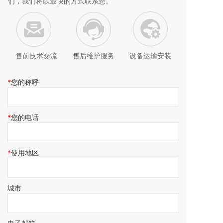
们，我们将以最快的
方式联系您。
售前技术交流
售后维护服务
设备运输安装
您的称呼
您的电话
使用地区
城市