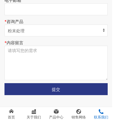
电子邮箱
咨询产品
内容留言
提交
首页
关于我们
产品中心
销售网络
联系我们