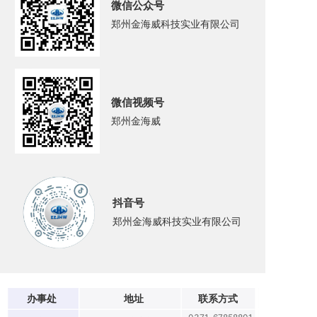
微信公众号
郑州金海威科技实业有限公司
微信视频号
郑州金海威
抖音号
郑州金海威科技实业有限公司
办事处
地址
联系方式