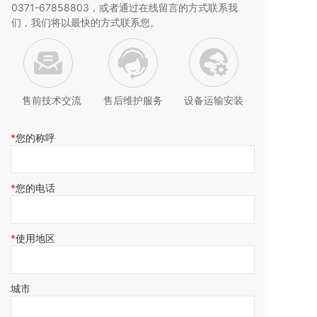
0371-67858803，或者通过在线留言的方式联系我
们，我们将以最快的
方式联系您。
售前技术交流
售后维护服务
设备运输安装
您的称呼
您的电话
使用地区
城市