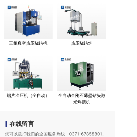
三相真空热压烧结机
热压烧结炉
锯片冷压机（全自动）
全自动金刚石薄壁钻头激
光焊接机
在线留言
您可以拨打我们的全国服务热线：0371-67858801、