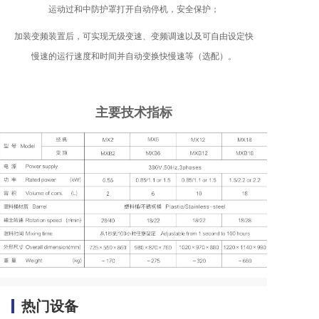
运动过和中防护罩打开自动停机，安全保护；
加装变频装置后，可实现无级变速、变频调速以及可自由设定快
慢速的运行速度和时间并自动变换快慢速等（选配）。
主要技术指标
热门设备