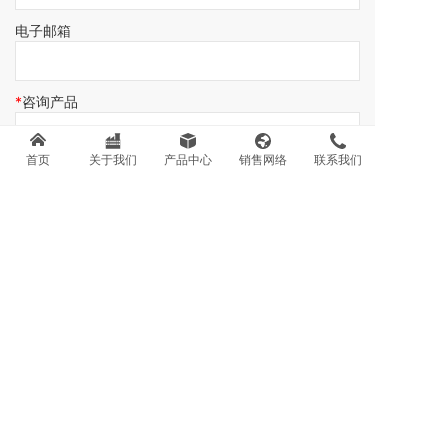
电子邮箱
咨询产品
首页
关于我们
产品中心
销售网络
联系我们
内容留言
提交
联系我们