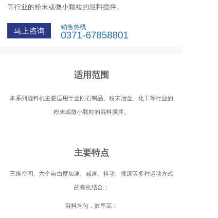
等行业的粉末或微小颗粒的混料搅拌。
销售热线
马上咨询
0371-67858801
适用范围
本系列混料机主要适用于金刚石制品、粉末冶金、化工等行业的
粉末或微小颗粒的混料搅拌。
主要特点
三维空间、六个自由度加速、减速、抖动、摇滚等多种运动方式
的有机结合；
混料均匀，效率高；