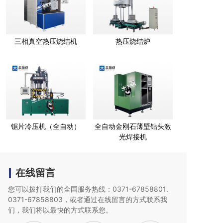
三相真空热压烧结机
热压烧结炉
锯片冷压机（全自动）
全自动金刚石薄壁钻头激
光焊接机
在线留言
您可以拨打我们的全国服务热线：0371-67858801、
0371-67858803，或者通过在线留言的方式联系我
们，我们将以最快的
方式联系您。