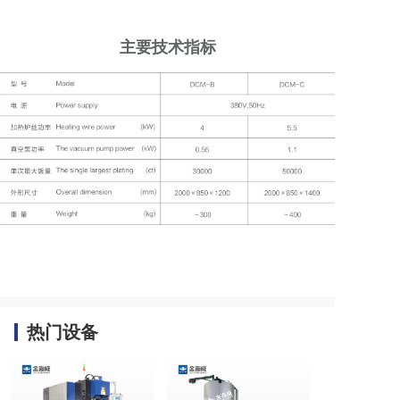
主要技术指标
热门设备