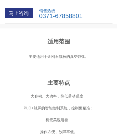
销售热线
马上咨询
0371-67858801
适用范围
主要适用于金刚石颗粒的真空镀钛。
主要特点
大容积、大功率，降低劳动强度；
PLC+触屏的智能控制系统，控制更精准；
机壳美观耐看；
操作方便，故障率低。