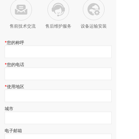
售前技术交流
售后维护服务
设备运输安装
您的称呼
您的电话
使用地区
城市
电子邮箱