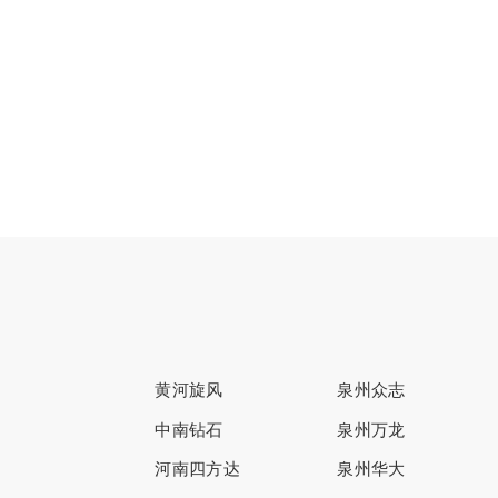
黄河旋风
泉州众志
中南钻石
泉州万龙
河南四方达
泉州华大