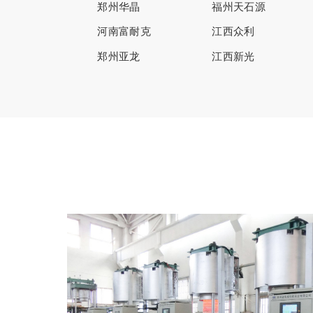
郑州华晶
福州天石源
河南富耐克
江西众利
郑州亚龙
江西新光