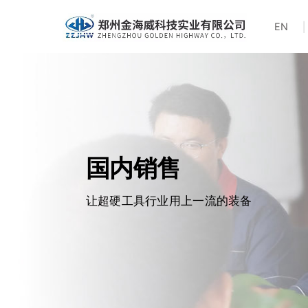
EN
国内销售
让超硬工具行业用上一流的装备