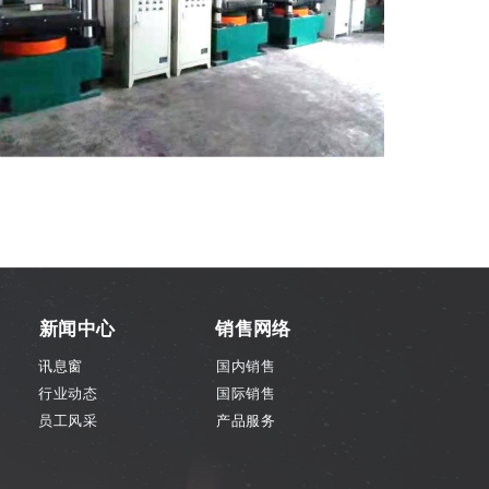
新闻中心
销售网络
讯息窗
国内销售
行业动态
国际销售
员工风采
产品服务