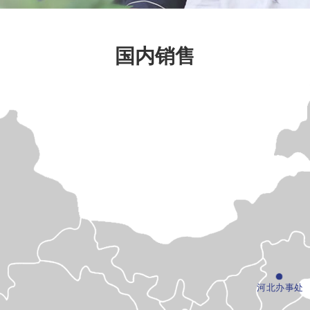
国内销售
河北办事处