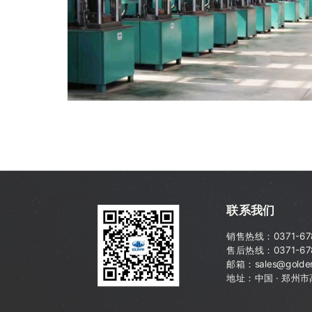
联系我们
销售热线：
0371-6
售后热线：0371-67
邮箱：sales@golden
地址：中国 · 郑州