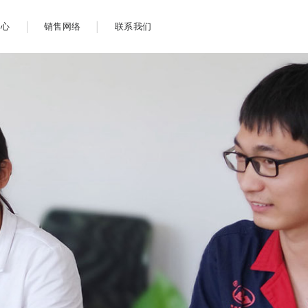
中心
销售网络
联系我们