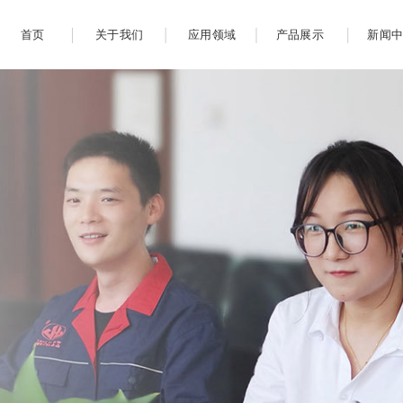
首页
关于我们
应用领域
产品展示
新闻