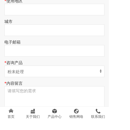
使用地区
城市
电子邮箱
咨询产品
内容留言
首页
关于我们
产品中心
销售网络
联系我们
提交