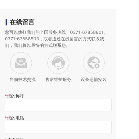
在线留言
您可以拨打我们的全国服务热线：0371-67858801、
0371-67858803，或者通过在线留言的方式联系我
们，我们将以最快的
方式联系您。
售前技术交流
售后维护服务
设备运输安装
您的称呼
您的电话