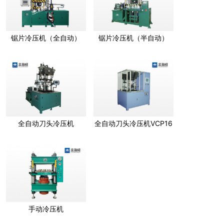
锯片冷压机（全自动）
锯片冷压机（半自动）
全自动刀头冷压机
全自动刀头冷压机VCP16
手动冷压机